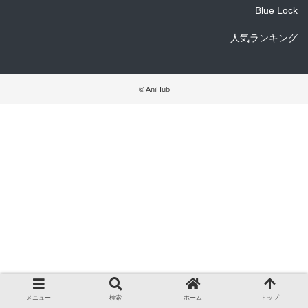
Blue Lock
人気ランキング
© AniHub
メニュー
検索
ホーム
トップ