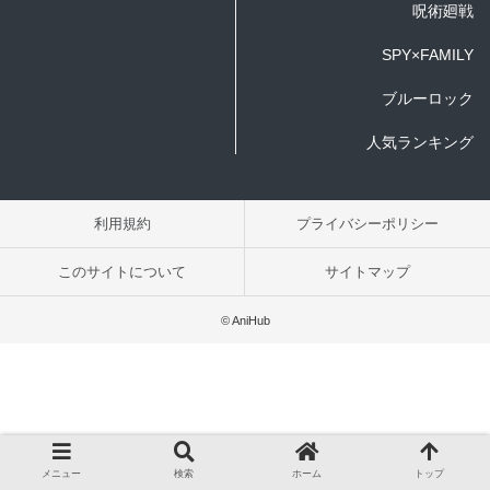
呪術廻戦
SPY×FAMILY
ブルーロック
人気ランキング
利用規約
プライバシーポリシー
このサイトについて
サイトマップ
© AniHub
メニュー
検索
ホーム
トップ