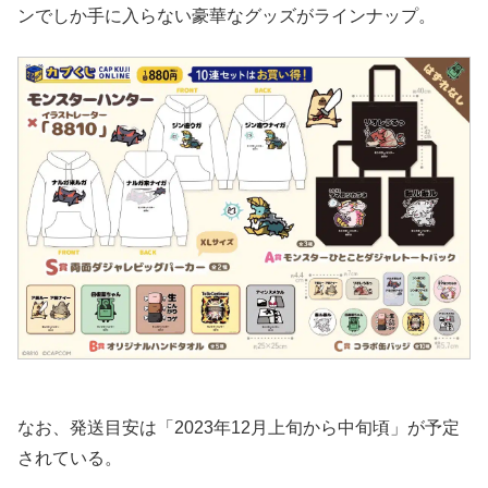
ンでしか手に入らない豪華なグッズがラインナップ。
なお、発送目安は「2023年12月上旬から中旬頃」が予定
されている。