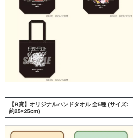
【B賞】オリジナルハンドタオル 全5種 (サイズ:
約25×25cm)