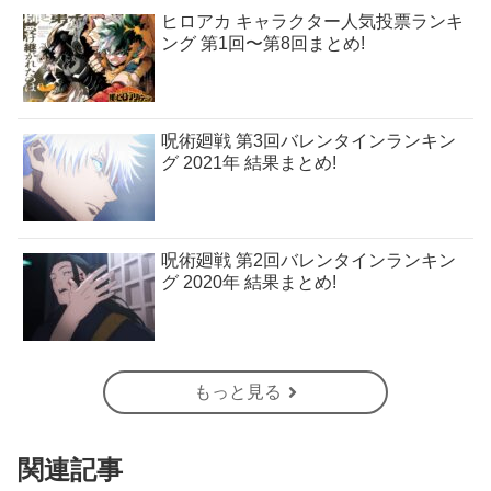
ヒロアカ キャラクター人気投票ランキ
ング 第1回〜第8回まとめ!
呪術廻戦 第3回バレンタインランキン
グ 2021年 結果まとめ!
呪術廻戦 第2回バレンタインランキン
グ 2020年 結果まとめ!
もっと見る
関連記事