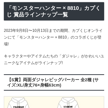
「モンスターハンター × 8810」カプく
じ 賞品ラインナップ一覧
2023年9月8日〜10月13日までの期間、カプくじオンライ
ンにて「モンスターハンター × 8810」のコラボくじが登
場!
キャラクターやアイテムたちの「ダジャレ」がかわいいユ
ニークなアイテムがラインナップ!
【S賞】両面ダジャレビッグパーカー 全2種 (サ
イズ:XL/身丈76×身幅63cm)