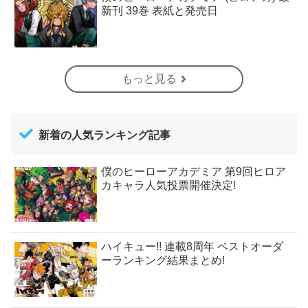
新刊 39巻 表紙と発売日
もっと見る
新着の人気ランキング記事
僕のヒーローアカデミア 第9回ヒロア
カキャラ人気投票開催決定!
ハイキュー!! 連載8周年 ベストオーダ
ーランキング結果まとめ!