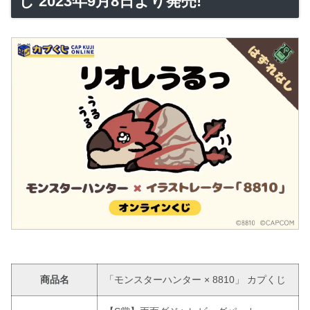
じ 2023年9月8日より発売!
商品名
「モンスターハンター × 8810」 カプくじ