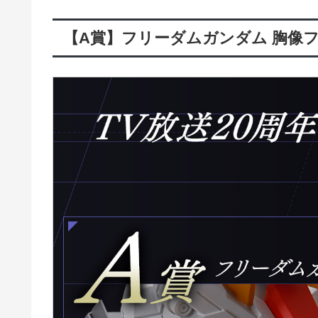
【A賞】フリーダムガンダム 胸像フィ