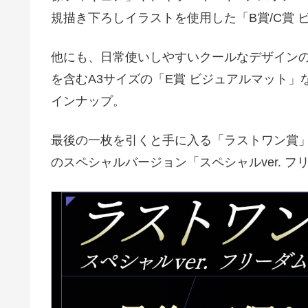
規描き下ろしイラストを使用した「B賞/C賞 
他にも、日常使いしやすいクールなデザインの
を含むA3サイズの「E賞 ビジュアルマット
インナップ。
最後の一枚を引くと手に入る「ラストワン賞」
のスペシャルバージョン「スペシャルver. 