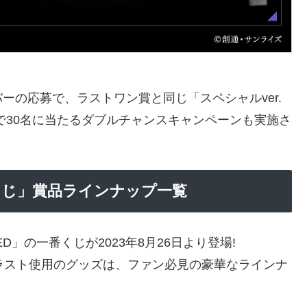
ーの応募で、ラストワン賞と同じ「スペシャルver.
で30名に当たるダブルチャンスキャンペーンも実施さ
番くじ」賞品ラインナップ一覧
」の一番くじが2023年8月26日より登場!
ラスト使用のグッズは、ファン必見の豪華なラインナ