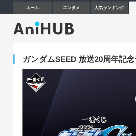
ホーム
エンタメ
人気ランキング
ガンダムSEED 放送20周年記念