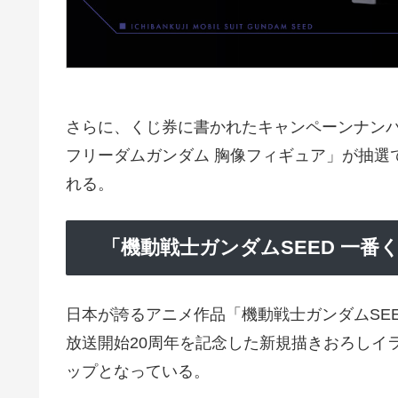
さらに、くじ券に書かれたキャンペーンナンバ
フリーダムガンダム 胸像フィギュア」が抽選
れる。
「機動戦士ガンダムSEED 一
日本が誇るアニメ作品「機動戦士ガンダムSEED
放送開始20周年を記念した新規描きおろしイ
ップとなっている。