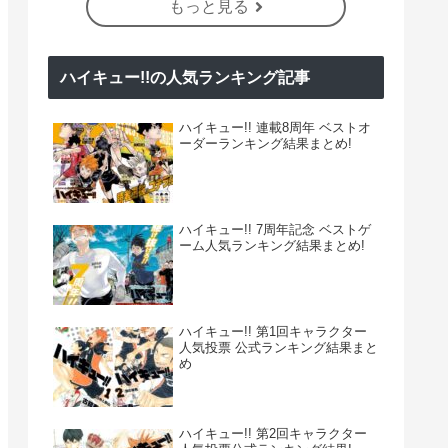
もっと見る
ハイキュー!!の人気ランキング記事
ハイキュー!! 連載8周年 ベストオ
ーダーランキング結果まとめ!
ハイキュー!! 7周年記念 ベストゲ
ーム人気ランキング結果まとめ!
ハイキュー!! 第1回キャラクター
人気投票 公式ランキング結果まと
め
ハイキュー!! 第2回キャラクター